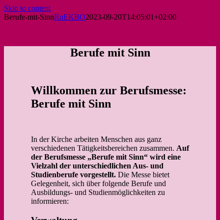
Skip to content
Berufe-mit-Sinn
RuEKBO
2023-09-20T14:05:01+02:00
Berufe mit Sinn
Willkommen zur Berufsmesse:
Berufe mit Sinn
In der Kirche arbeiten Menschen aus ganz
verschiedenen Tätigkeitsbereichen zusammen.
Auf
der Berufsmesse „Berufe mit Sinn“ wird eine
Vielzahl der unterschiedlichen Aus- und
Studienberufe vorgestellt.
Die Messe bietet
Gelegenheit, sich über folgende Berufe und
Ausbildungs- und Studienmöglichkeiten zu
informieren: