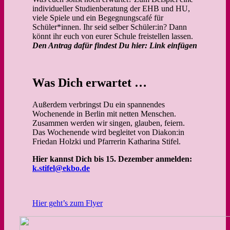
individueller Studienberatung der EHB und HU,
viele Spiele und ein Begegnungscafé für
Schüler*innen. Ihr seid selber Schüler:in? Dann
könnt ihr euch von eurer Schule freistellen lassen.
Den Antrag dafür findest Du hier: Link einfügen
Was Dich erwartet …
Außerdem verbringst Du ein spannendes
Wochenende in Berlin mit netten Menschen.
Zusammen werden wir singen, glauben, feiern.
Das Wochenende wird begleitet von Diakon:in
Friedan Holzki und Pfarrerin Katharina Stifel.
Hier kannst Dich bis 15. Dezember anmelden:
k.stifel@ekbo.de
Hier geht’s zum Flyer