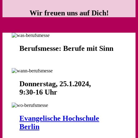
Wir freuen uns auf Dich!
Berufsmesse: Berufe mit Sinn
Donnerstag, 25.1.2024,
9:30-16 Uhr
Evangelische Hochschule
Berlin