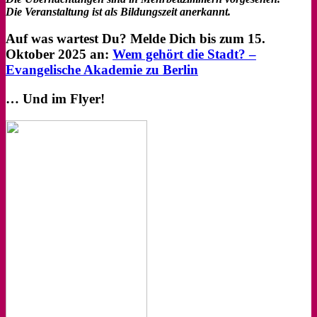
Die Veranstaltung ist als Bildungszeit anerkannt.
Auf was wartest Du? Melde Dich bis zum 15.
Oktober 2025 an:
Wem gehört die Stadt? –
Evangelische Akademie zu Berlin
… Und im Flyer!