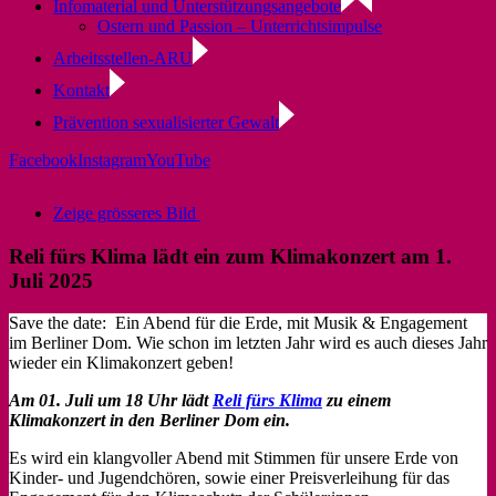
Infomaterial und Unterstützungsangebote
Ostern und Passion – Unterrichtsimpulse
Arbeitsstellen-ARU
Kontakt
Prävention sexualisierter Gewalt
Facebook
Instagram
YouTube
Zeige grösseres Bild
Reli fürs Klima lädt ein zum Klimakonzert am 1.
Juli 2025
Save the date: Ein Abend für die Erde, mit Musik & Engagement
im Berliner Dom. Wie schon im letzten Jahr wird es auch dieses Jahr
wieder ein Klimakonzert geben!
Am 01. Juli um 18 Uhr lädt
Reli fürs Klima
zu einem
Klimakonzert in den Berliner Dom ein.
Es wird ein klangvoller Abend mit Stimmen für unsere Erde von
Kinder- und Jugendchören, sowie einer Preisverleihung für das