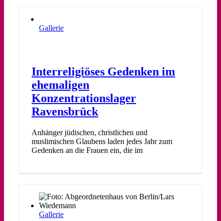
Gallerie
Interreligiöses Gedenken im
ehemaligen
Konzentrationslager
Ravensbrück
Anhänger jüdischen, christlichen und
muslimischen Glaubens laden jedes Jahr zum
Gedenken an die Frauen ein, die im
Gallerie