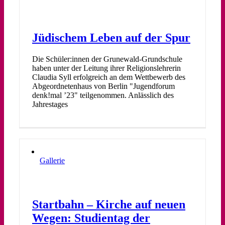
Jüdischem Leben auf der Spur
Die Schüler:innen der Grunewald-Grundschule
haben unter der Leitung ihrer Religionslehrerin
Claudia Syll erfolgreich an dem Wettbewerb des
Abgeordnetenhaus von Berlin "Jugendforum
denk!mal ’23" teilgenommen. Anlässlich des
Jahrestages
Gallerie
Startbahn – Kirche auf neuen
Wegen: Studientag der