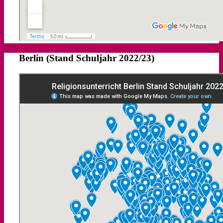
Berlin (Stand Schuljahr 2022/23)