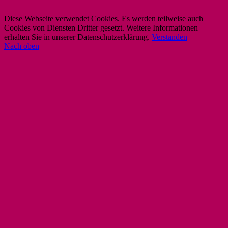
Diese Webseite verwendet Cookies. Es werden teilweise auch
Cookies von Diensten Dritter gesetzt. Weitere Informationen
erhalten Sie in unserer Datenschutzerklärung.
Verstanden
Nach oben