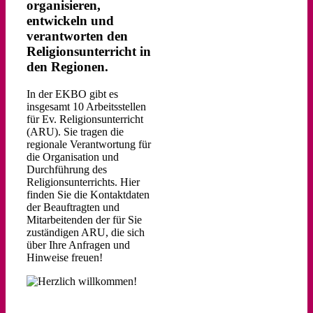
organisieren,
entwickeln und
verantworten den
Religionsunterricht in
den Regionen.
In der EKBO gibt es
insgesamt 10 Arbeitsstellen
für Ev. Religionsunterricht
(ARU). Sie tragen die
regionale Verantwortung für
die Organisation und
Durchführung des
Religionsunterrichts. Hier
finden Sie die Kontaktdaten
der Beauftragten und
Mitarbeitenden der für Sie
zuständigen ARU, die sich
über Ihre Anfragen und
Hinweise freuen!