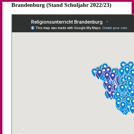
Brandenburg (Stand Schuljahr 2022/23)