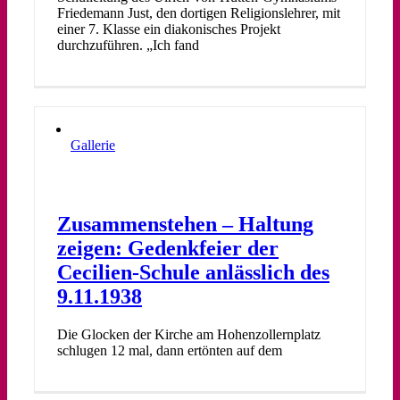
Friedemann Just, den dortigen Religionslehrer, mit
einer 7. Klasse ein diakonisches Projekt
durchzuführen. „Ich fand
Gallerie
Zusammenstehen – Haltung
zeigen: Gedenkfeier der
Cecilien-Schule anlässlich des
9.11.1938
Die Glocken der Kirche am Hohenzollernplatz
schlugen 12 mal, dann ertönten auf dem