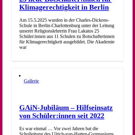
Klimagerechtigkeit in Berlin
Am 15.5.2025 wurden in der Charles-Dickens-
Schule in Berlin-Charlottenburg unter der Leitung
unserer Religionslehrerin Frau Lakatos 25
Schüler:innen aus 11 Schulen zu Botschafterinnen
für Klimagerechtigkeit ausgebildet. Die Akademie
war
Gallerie
GAiN-Jubiläum – Hilfseinsatz
von Schüler:innen seit 2022
Es war einmal … Vor zwei Jahren bat die
Schulleitung des Ulrich-von-Hutten-Gymnasiums