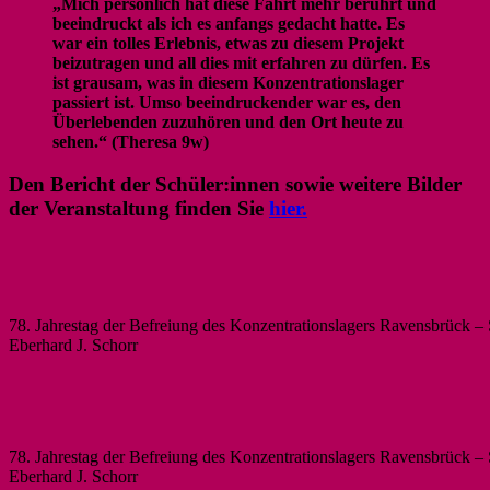
„Mich persönlich hat diese Fahrt mehr berührt und
beeindruckt als ich es anfangs gedacht hatte. Es
war ein tolles Erlebnis, etwas zu diesem Projekt
beizutragen und all dies mit erfahren zu dürfen. Es
ist grausam, was in diesem Konzentrationslager
passiert ist. Umso beeindruckender war es, den
Überlebenden zuzuhören und den Ort heute zu
sehen.“ (Theresa 9w)
Den Bericht der Schüler:innen sowie weitere Bilder
der Veranstaltung finden Sie
hier.
78. Jahrestag der Befreiung des Konzentrationslagers Ravensbrück –
Eberhard J. Schorr
78. Jahrestag der Befreiung des Konzentrationslagers Ravensbrück –
Eberhard J. Schorr