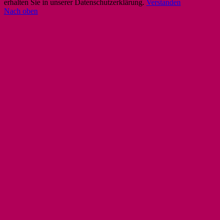
erhalten Sie in unserer Datenschutzerklärung.
Verstanden
Nach oben