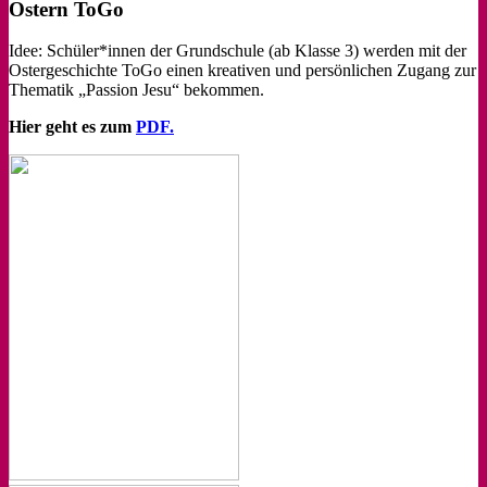
Ostern ToGo
Idee: Schüler*innen der Grundschule (ab Klasse 3) werden mit der
Ostergeschichte ToGo einen kreativen und persönlichen Zugang zur
Thematik „Passion Jesu“ bekommen.
Hier geht es zum
PDF.