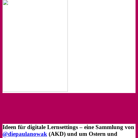
Ideen für digitale Lernsettings – eine Sammlung von
@diepaulanowak
(AKD) und um Ostern und