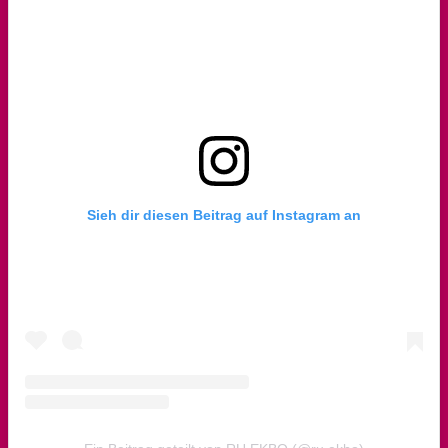
Sieh dir diesen Beitrag auf Instagram an