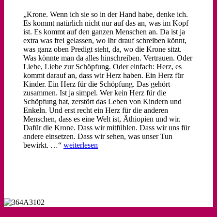
„Krone. Wenn ich sie so in der Hand habe, denke ich.
Es kommt natürlich nicht nur auf das an, was im Kopf
ist. Es kommt auf den ganzen Menschen an. Da ist ja
extra was frei gelassen, wo Ihr drauf schreiben könnt,
was ganz oben Predigt steht, da, wo die Krone sitzt.
Was könnte man da alles hinschreiben. Vertrauen. Oder
Liebe, Liebe zur Schöpfung. Oder einfach: Herz, es
kommt darauf an, dass wir Herz haben. Ein Herz für
Kinder. Ein Herz für die Schöpfung. Das gehört
zusammen. Ist ja simpel. Wer kein Herz für die
Schöpfung hat, zerstört das Leben von Kindern und
Enkeln. Und erst recht ein Herz für die anderen
Menschen, dass es eine Welt ist, Äthiopien und wir.
Dafür die Krone. Dass wir mitfühlen. Dass wir uns für
andere einsetzen. Dass wir sehen, was unser Tun
bewirkt. …“
weiterlesen