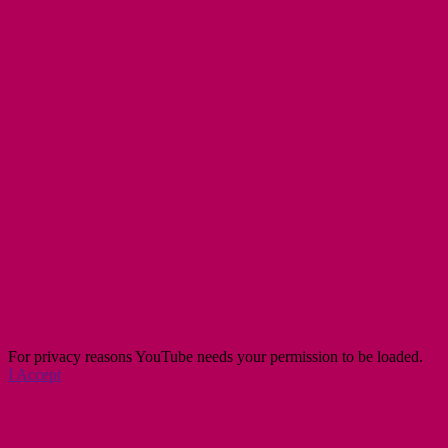
For privacy reasons YouTube needs your permission to be loaded.
I Accept