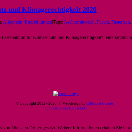
utz und Klimagerechtigkeit 2020
n:
Allgemein
,
Empfehlungen
|
Tags:
Aschermittwoch
,
Fasten
,
Fastenzeit
Fastenaktion für Klimaschutz und Klimagerechtigkeit*, eine kirchliche
© Copyright 2012 -
2026 | Webdesign by
Colors of Cronos
Impressum & Datenschutz
von Diensten Dritter gesetzt. Weitere Informationen erhalten Sie in u