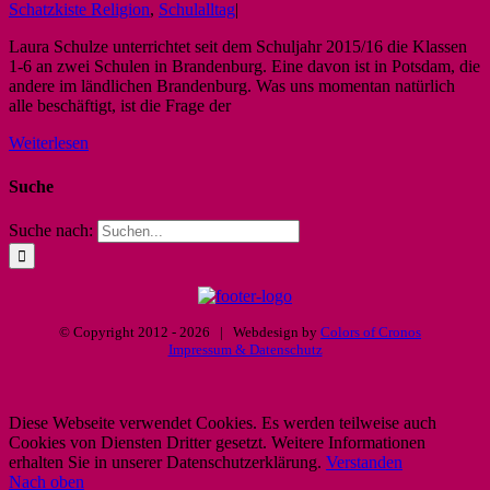
Schatzkiste Religion
,
Schulalltag
|
Laura Schulze unterrichtet seit dem Schuljahr 2015/16 die Klassen
1-6 an zwei Schulen in Brandenburg. Eine davon ist in Potsdam, die
andere im ländlichen Brandenburg. Was uns momentan natürlich
alle beschäftigt, ist die Frage der
Weiterlesen
Suche
Suche nach:
© Copyright 2012 -
2026 | Webdesign by
Colors of Cronos
Impressum & Datenschutz
Diese Webseite verwendet Cookies. Es werden teilweise auch
Cookies von Diensten Dritter gesetzt. Weitere Informationen
erhalten Sie in unserer Datenschutzerklärung.
Verstanden
Nach oben