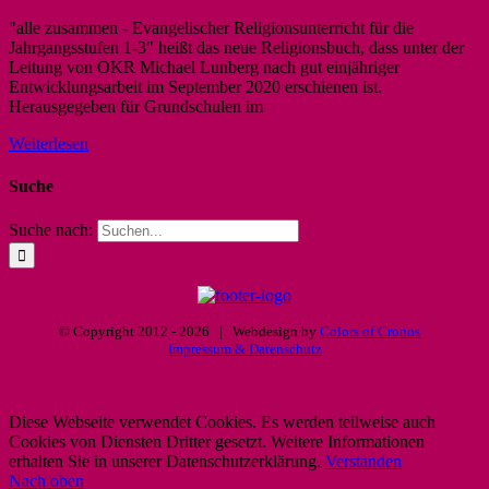
"alle zusammen - Evangelischer Religionsunterricht für die
Jahrgangsstufen 1-3" heißt das neue Religionsbuch, dass unter der
Leitung von OKR Michael Lunberg nach gut einjähriger
Entwicklungsarbeit im September 2020 erschienen ist.
Herausgegeben für Grundschulen im
Weiterlesen
Suche
Suche nach:
© Copyright 2012 -
2026 | Webdesign by
Colors of Cronos
Impressum & Datenschutz
Diese Webseite verwendet Cookies. Es werden teilweise auch
Cookies von Diensten Dritter gesetzt. Weitere Informationen
erhalten Sie in unserer Datenschutzerklärung.
Verstanden
Nach oben