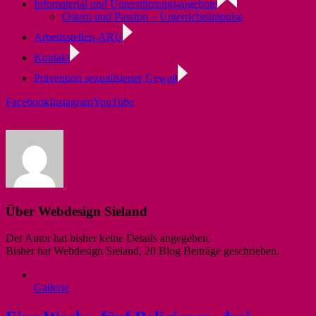
Infomaterial und Unterstützungsangebote
Ostern und Passion – Unterrichtsimpulse
Arbeitsstellen-ARU
Kontakt
Prävention sexualisierter Gewalt
Facebook
Instagram
YouTube
Über
Webdesign Sieland
Der Autor hat bisher keine Details angegeben.
Bisher hat Webdesign Sieland, 20 Blog Beiträge geschrieben.
Gallerie